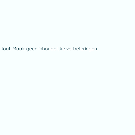
 fout. Maak geen inhoudelijke verbeteringen