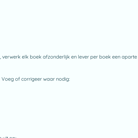
 verwerk elk boek afzonderlijk en lever per boek een aparte
Voeg of corrigeer waar nodig: