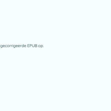
 gecorrigeerde EPUB op.