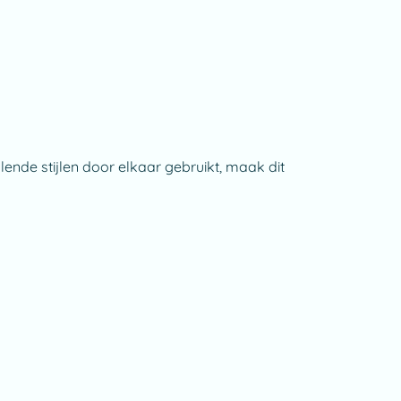
lende stijlen door elkaar gebruikt, maak dit