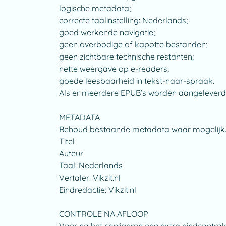
logische metadata;
correcte taalinstelling: Nederlands;
goed werkende navigatie;
geen overbodige of kapotte bestanden;
geen zichtbare technische restanten;
nette weergave op e-readers;
goede leesbaarheid in tekst-naar-spraak.
Als er meerdere EPUB’s worden aangeleverd,
METADATA
Behoud bestaande metadata waar mogelijk. 
Titel
Auteur
Taal: Nederlands
Vertaler: Vikzit.nl
Eindredactie: Vikzit.nl
CONTROLE NA AFLOOP