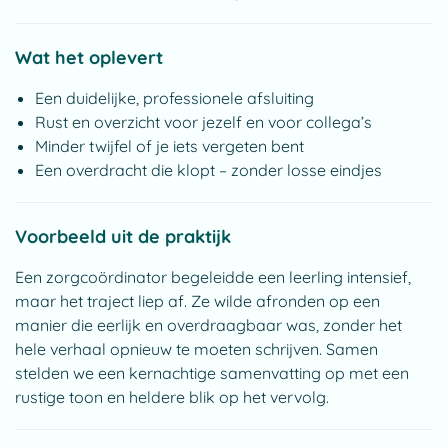
Wat het oplevert
Een duidelijke, professionele afsluiting
Rust en overzicht voor jezelf en voor collega’s
Minder twijfel of je iets vergeten bent
Een overdracht die klopt – zonder losse eindjes
Voorbeeld uit de praktijk
Een zorgcoördinator begeleidde een leerling intensief,
maar het traject liep af. Ze wilde afronden op een
manier die eerlijk en overdraagbaar was, zonder het
hele verhaal opnieuw te moeten schrijven. Samen
stelden we een kernachtige samenvatting op met een
rustige toon en heldere blik op het vervolg.