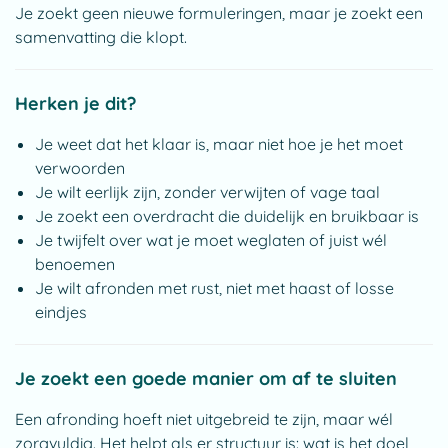
Je zoekt geen nieuwe formuleringen, maar je zoekt een
samenvatting die klopt.
Herken je dit?
Je weet dat het klaar is, maar niet hoe je het moet
verwoorden
Je wilt eerlijk zijn, zonder verwijten of vage taal
Je zoekt een overdracht die duidelijk en bruikbaar is
Je twijfelt over wat je moet weglaten of juist wél
benoemen
Je wilt afronden met rust, niet met haast of losse
eindjes
Je zoekt een goede manier om af te sluiten
Een afronding hoeft niet uitgebreid te zijn, maar wél
zorgvuldig. Het helpt als er structuur is: wat is het doel