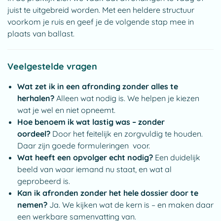
juist te uitgebreid worden. Met een heldere structuur
voorkom je ruis en geef je de volgende stap mee in
plaats van ballast.
Veelgestelde vragen
Wat zet ik in een afronding zonder alles te
herhalen?
Alleen wat nodig is. We helpen je kiezen
wat je wel en niet opneemt.
Hoe benoem ik wat lastig was – zonder
oordeel?
Door het feitelijk en zorgvuldig te houden.
Daar zijn goede formuleringen voor.
Wat heeft een opvolger echt nodig?
Een duidelijk
beeld van waar iemand nu staat, en wat al
geprobeerd is.
Kan ik afronden zonder het hele dossier door te
nemen?
Ja. We kijken wat de kern is – en maken daar
een werkbare samenvatting van.