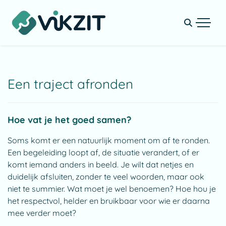
Een traject afronden
Hoe vat je het goed samen?
Soms komt er een natuurlijk moment om af te ronden.
Een begeleiding loopt af, de situatie verandert, of er
komt iemand anders in beeld. Je wilt dat netjes en
duidelijk afsluiten, zonder te veel woorden, maar ook
niet te summier. Wat moet je wel benoemen? Hoe hou je
het respectvol, helder en bruikbaar voor wie er daarna
mee verder moet?