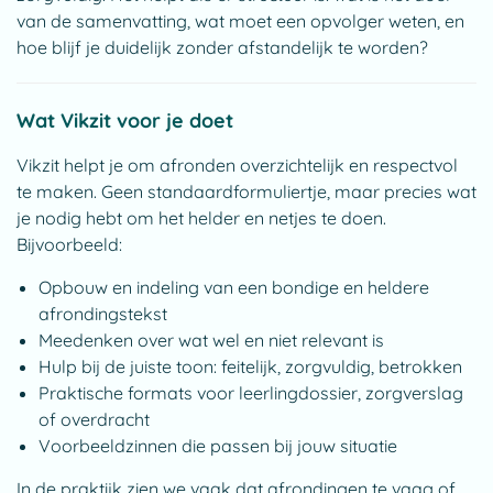
van de samenvatting, wat moet een opvolger weten, en
hoe blijf je duidelijk zonder afstandelijk te worden?
Wat Vikzit voor je doet
Vikzit helpt je om afronden overzichtelijk en respectvol
te maken. Geen standaardformuliertje, maar precies wat
je nodig hebt om het helder en netjes te doen.
Bijvoorbeeld:
Opbouw en indeling van een bondige en heldere
afrondingstekst
Meedenken over wat wel en niet relevant is
Hulp bij de juiste toon: feitelijk, zorgvuldig, betrokken
Praktische formats voor leerlingdossier, zorgverslag
of overdracht
Voorbeeldzinnen die passen bij jouw situatie
In de praktijk zien we vaak dat afrondingen te vaag of