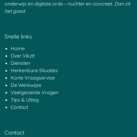
onderwijs en digitale orde – nuchter en concreet.
Dan zit
het goed.
Snelle links
Home
Over Vikzit
Diensten
Herkenbare Situaties
Korte Vraagservice
De Werkwijze
Veelgestelde Vragen
Tips & Uitleg
Contact
Contact