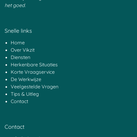
het goed.
Snelle links
Home
Over Vikzit
Diensten
Herkenbare Situaties
Korte Vraagservice
De Werkwijze
Veelgestelde Vragen
Tips & Uitleg
Contact
Contact