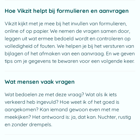
Hoe Vikzit helpt bij formulieren en aanvragen
Vikzit kijkt met je mee bij het invullen van formulieren,
online of op papier. We nemen de vragen samen door,
leggen uit wat ermee bedoeld wordt en controleren op
volledigheid of fouten. We helpen je bij het versturen van
bijlagen of het afmaken van een aanvraag. En we geven
tips om je gegevens te bewaren voor een volgende keer.
Wat mensen vaak vragen
Wat bedoelen ze met deze vraag? Wat als ik iets
verkeerd heb ingevuld? Hoe weet ik of het goed is
aangekomen? Kan iemand gewoon even met me
meekijken? Het antwoord is: ja, dat kan. Nuchter, rustig
en zonder drempels.