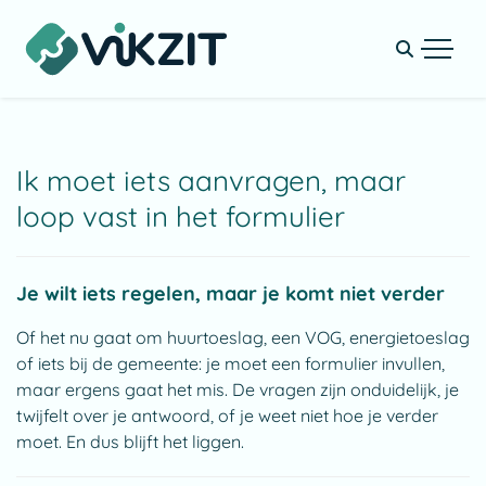
Ik moet iets aanvragen, maar
loop vast in het formulier
Je wilt iets regelen, maar je komt niet verder
Of het nu gaat om huurtoeslag, een VOG, energietoeslag
of iets bij de gemeente: je moet een formulier invullen,
maar ergens gaat het mis. De vragen zijn onduidelijk, je
twijfelt over je antwoord, of je weet niet hoe je verder
moet. En dus blijft het liggen.