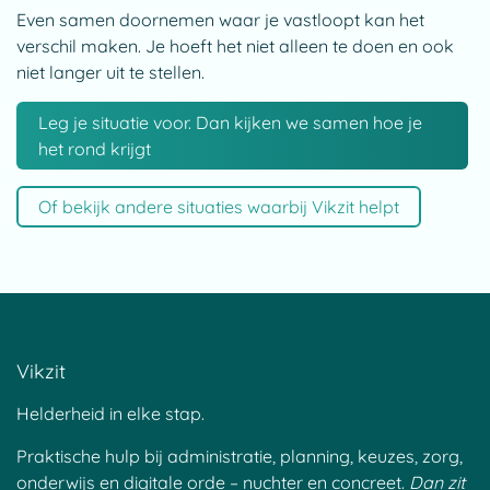
Even samen doornemen waar je vastloopt kan het
verschil maken. Je hoeft het niet alleen te doen en ook
niet langer uit te stellen.
Leg je situatie voor. Dan kijken we samen hoe je
het rond krijgt
Of bekijk andere situaties waarbij Vikzit helpt
Vikzit
Helderheid in elke stap.
Praktische hulp bij administratie, planning, keuzes, zorg,
onderwijs en digitale orde – nuchter en concreet.
Dan zit