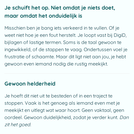
Je schuift het op. Niet omdat je niets doet,
maar omdat het onduidelijk is
Misschien ben je bang iets verkeerd in te vullen. Of je
weet niet hoe je een fout herstelt. Je loopt vast bij DigiD,
bijlagen of lastige termen. Soms is de taal gewoon te
ingewikkeld, of de stappen te vaag. Ondertussen voel je
frustratie of schaamte. Maar dit ligt niet aan jou, je hebt
gewoon even iemand nodig die rustig meekijkt.
Gewoon helderheid
Je hoeft dit niet uit te besteden of in een traject te
stoppen. Vaak is het genoeg als iemand even met je
meekijkt en uitlegt wat waar hoort. Geen vaktaal, geen
oordeel. Gewoon duidelijkheid, zodat je verder kunt.
Dan
zit het goed.