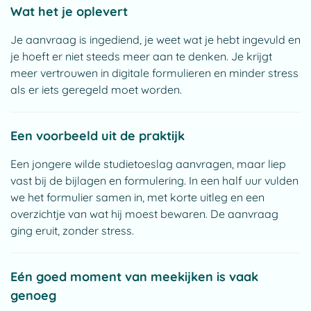
Wat het je oplevert
Je aanvraag is ingediend, je weet wat je hebt ingevuld en
je hoeft er niet steeds meer aan te denken. Je krijgt
meer vertrouwen in digitale formulieren en minder stress
als er iets geregeld moet worden.
Een voorbeeld uit de praktijk
Een jongere wilde studietoeslag aanvragen, maar liep
vast bij de bijlagen en formulering. In een half uur vulden
we het formulier samen in, met korte uitleg en een
overzichtje van wat hij moest bewaren. De aanvraag
ging eruit, zonder stress.
Eén goed moment van meekijken is vaak
genoeg