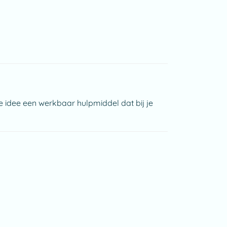
t je idee een werkbaar hulpmiddel dat bij je