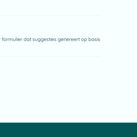
formulier dat suggesties genereert op basis