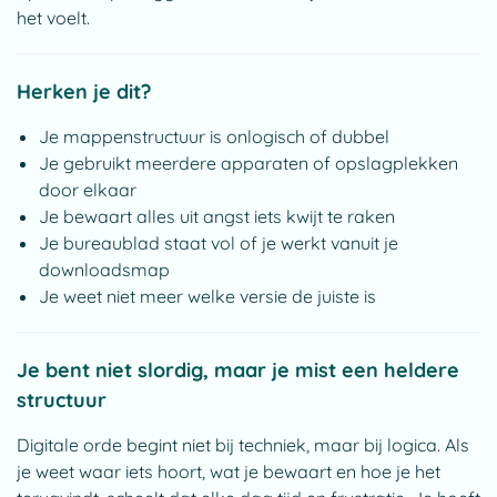
het voelt.
Herken je dit?
Je mappenstructuur is onlogisch of dubbel
Je gebruikt meerdere apparaten of opslagplekken
door elkaar
Je bewaart alles uit angst iets kwijt te raken
Je bureaublad staat vol of je werkt vanuit je
downloadsmap
Je weet niet meer welke versie de juiste is
Je bent niet slordig, maar je mist een heldere
structuur
Digitale orde begint niet bij techniek, maar bij logica. Als
je weet waar iets hoort, wat je bewaart en hoe je het