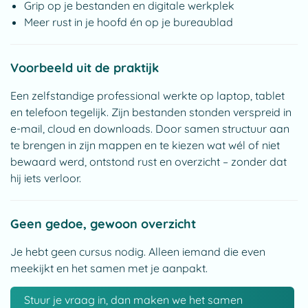
Grip op je bestanden en digitale werkplek
Meer rust in je hoofd én op je bureaublad
Voorbeeld uit de praktijk
Een zelfstandige professional werkte op laptop, tablet
en telefoon tegelijk. Zijn bestanden stonden verspreid in
e-mail, cloud en downloads. Door samen structuur aan
te brengen in zijn mappen en te kiezen wat wél of niet
bewaard werd, ontstond rust en overzicht – zonder dat
hij iets verloor.
Geen gedoe, gewoon overzicht
Je hebt geen cursus nodig. Alleen iemand die even
meekijkt en het samen met je aanpakt.
Stuur je vraag in, dan maken we het samen