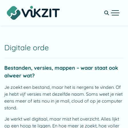
Digitale orde
Bestanden, versies, mappen – waar staat ook
alweer wat?
Je zoekt een bestand, maar het is nergens te vinden. Of
je hebt vijf versies met dezelfde naam. Soms weet je niet
eens meer of iets nou in je mail, cloud of op je computer
stond.
Je werkt wel digitaal, maar mist het overzicht. Alles lijkt
op een hoop te liggen. En hoe meer je zoekt, hoe voller